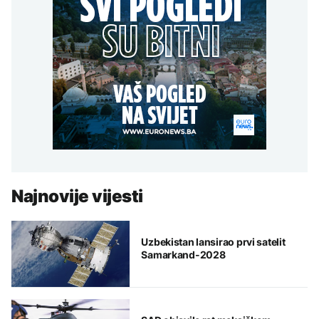
Najnovije vijesti
Uzbekistan lansirao prvi satelit
Samarkand-2028