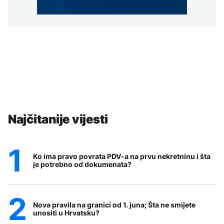
Najčitanije vijesti
Ko ima pravo povrata PDV-a na prvu nekretninu i šta
je potrebno od dokumenata?
Nova pravila na granici od 1. juna; Šta ne smijete
unositi u Hrvatsku?