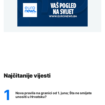
Najčitanije vijesti
Nova pravila na granici od 1. juna; Šta ne smijete
unositi u Hrvatsku?