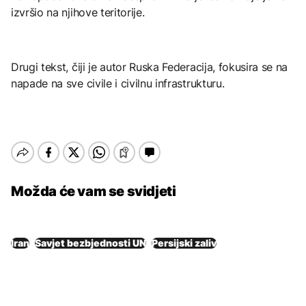
izvršio na njihove teritorije.
Drugi tekst, čiji je autor Ruska Federacija, fokusira se na
napade na sve civile i civilnu infrastrukturu.
Možda će vam se svidjeti
Iran
Savjet bezbjednosti UN
Persijski zaliv