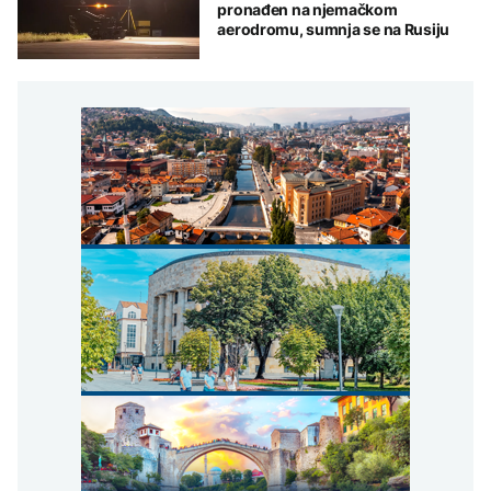
pronađen na njemačkom
aerodromu, sumnja se na Rusiju