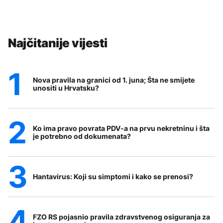
Najčitanije vijesti
Nova pravila na granici od 1. juna; Šta ne smijete
unositi u Hrvatsku?
Ko ima pravo povrata PDV-a na prvu nekretninu i šta
je potrebno od dokumenata?
Hantavirus: Koji su simptomi i kako se prenosi?
FZO RS pojasnio pravila zdravstvenog osiguranja za