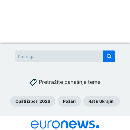
Pretražite današnje teme
Opšti izbori 2026
Požari
Rat u Ukrajini