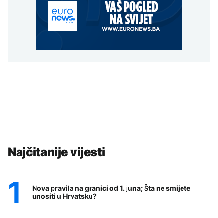
Najčitanije vijesti
Nova pravila na granici od 1. juna; Šta ne smijete
unositi u Hrvatsku?