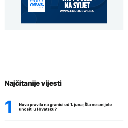
Najčitanije vijesti
Nova pravila na granici od 1. juna; Šta ne smijete
unositi u Hrvatsku?