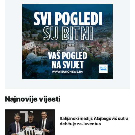
Najnovije vijesti
Italijanski mediji: Alajbegović sutra
debituje za Juventus