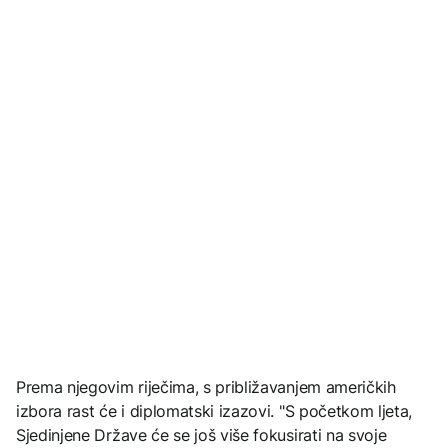
Prema njegovim riječima, s približavanjem američkih
izbora rast će i diplomatski izazovi. "S početkom ljeta,
Sjedinjene Države će se još više fokusirati na svoje