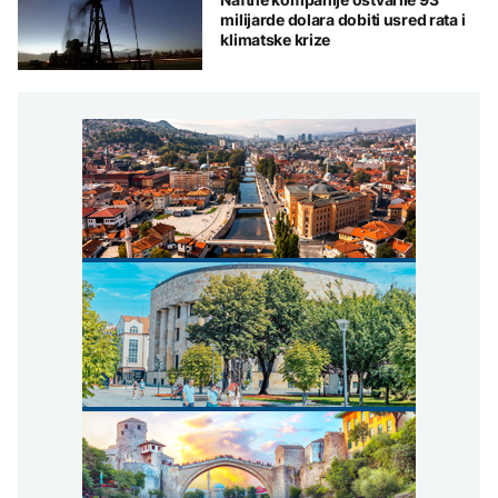
milijarde dolara dobiti usred rata i
klimatske krize