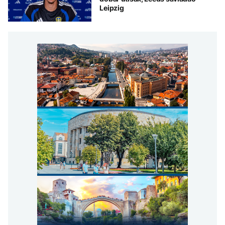
Leipzig