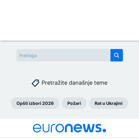
Pretražite današnje teme
Opšti izbori 2026
Požari
Rat u Ukrajini