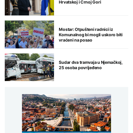
Hrvatskoj i Crnoj Gori
Mostar: Otpušteni radnici iz
Komunalnog bi mogli uskoro biti
vraćeni na posao
Sudar dva tramvaja u Njemačkoj,
25 osoba povrijeđeno