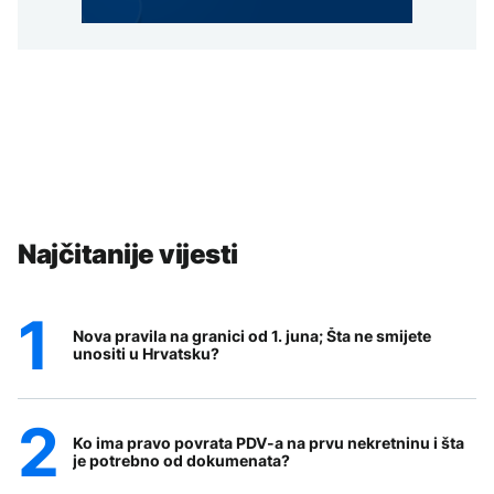
Najčitanije vijesti
Nova pravila na granici od 1. juna; Šta ne smijete
unositi u Hrvatsku?
Ko ima pravo povrata PDV-a na prvu nekretninu i šta
je potrebno od dokumenata?