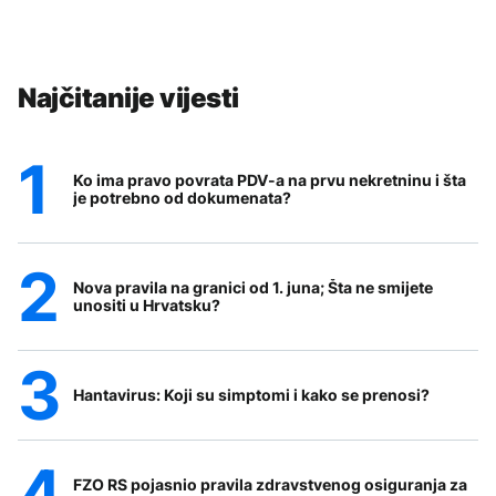
Najčitanije vijesti
Ko ima pravo povrata PDV-a na prvu nekretninu i šta
je potrebno od dokumenata?
Nova pravila na granici od 1. juna; Šta ne smijete
unositi u Hrvatsku?
Hantavirus: Koji su simptomi i kako se prenosi?
FZO RS pojasnio pravila zdravstvenog osiguranja za