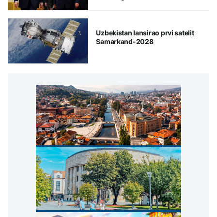
Uzbekistan lansirao prvi satelit
Samarkand-2028