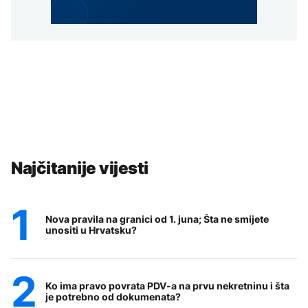
Najčitanije vijesti
Nova pravila na granici od 1. juna; Šta ne smijete
unositi u Hrvatsku?
Ko ima pravo povrata PDV-a na prvu nekretninu i šta
je potrebno od dokumenata?