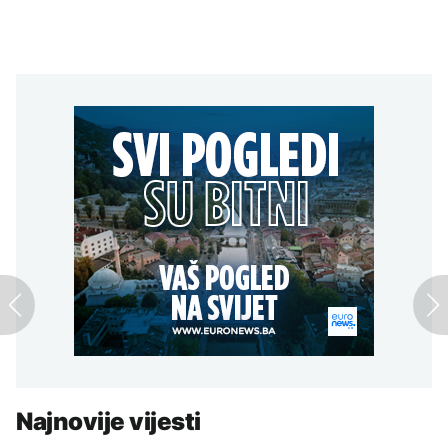
Najnovije vijesti