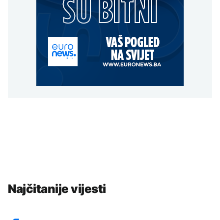
Najčitanije vijesti