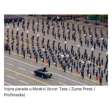
Vojna parada u Moskvi (Izvor: Tass / Zuma Press /
Profimedia)