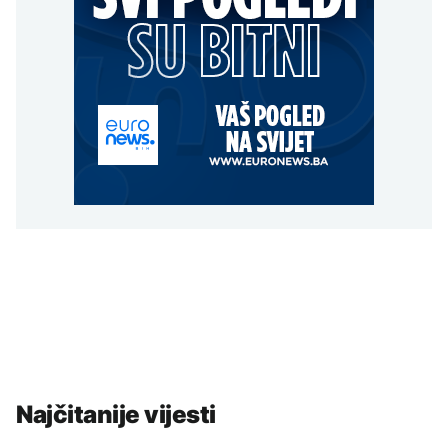
Najčitanije vijesti