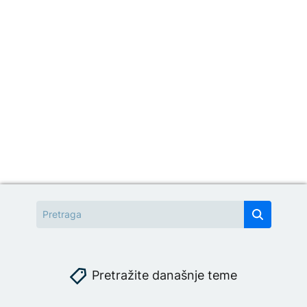
Pretražite današnje teme