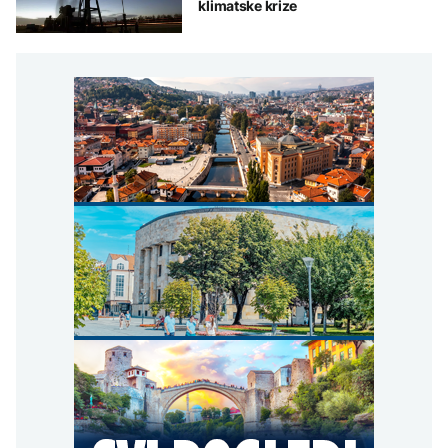
klimatske krize