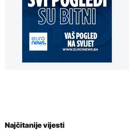
Najčitanije vijesti