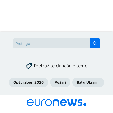
Pretražite današnje teme
Opšti izbori 2026
Požari
Rat u Ukrajini