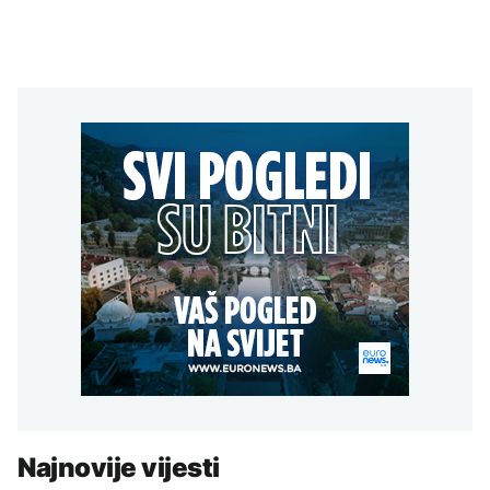
Najnovije vijesti