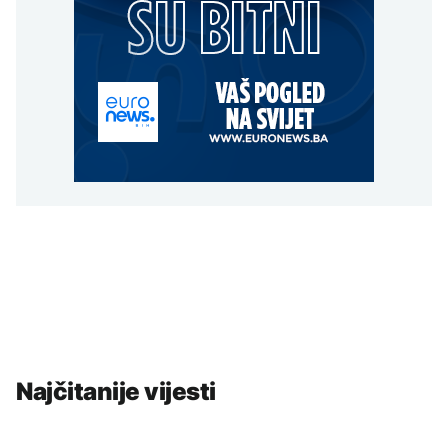
Najčitanije vijesti