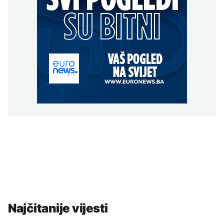
Najčitanije vijesti