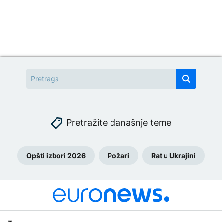
Pretražite današnje teme
Opšti izbori 2026
Požari
Rat u Ukrajini