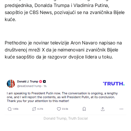
predsjednika, Donalda Trumpa i Vladimira Putina,
saopštio je CBS News, pozivajući se na zvaničnika Bijele
kuće.
Prethodno je novinar televizije Aron Navaro napisao na
društvenoj mreži X da je neimenovani zvaničnik Bijele
kuće saopštio da je razgovor dvojice lidera u toku.
Donald Trump, Truth Social