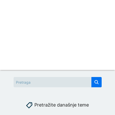
Pretražite današnje teme