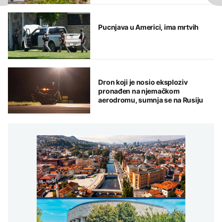
Pucnjava u Americi, ima mrtvih
Dron koji je nosio eksploziv
pronađen na njemačkom
aerodromu, sumnja se na Rusiju