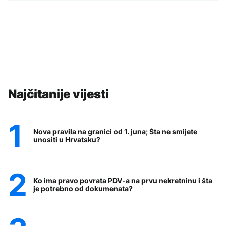
Najčitanije vijesti
Nova pravila na granici od 1. juna; Šta ne smijete
unositi u Hrvatsku?
Ko ima pravo povrata PDV-a na prvu nekretninu i šta
je potrebno od dokumenata?