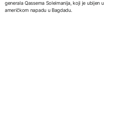
generala Qassema Soleimanija, koji je ubijen u
američkom napadu u Bagdadu.