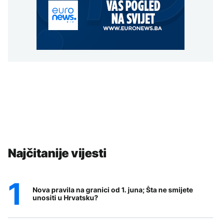
Najčitanije vijesti
Nova pravila na granici od 1. juna; Šta ne smijete
unositi u Hrvatsku?