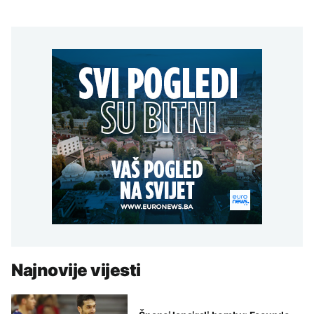
Najnovije vijesti