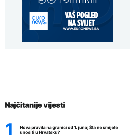
Najčitanije vijesti
Nova pravila na granici od 1. juna; Šta ne smijete
unositi u Hrvatsku?