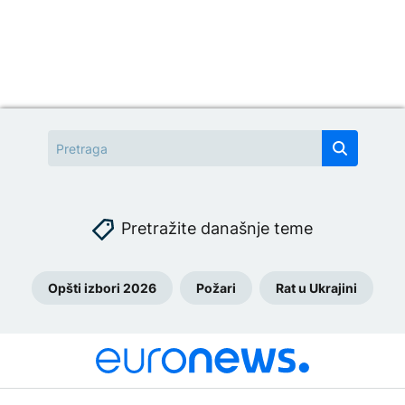
Pretražite današnje teme
Opšti izbori 2026
Požari
Rat u Ukrajini