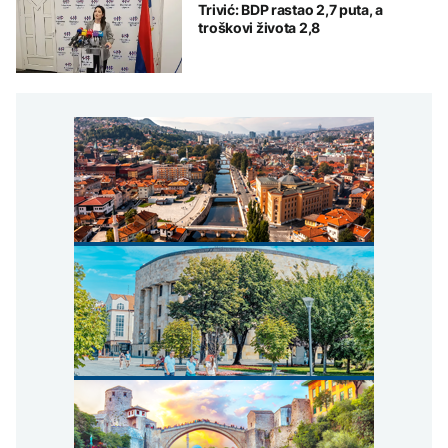
Trivić: BDP rastao 2,7 puta, a
troškovi života 2,8