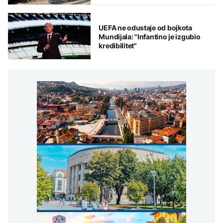
UEFA ne odustaje od bojkota
Mundijala: "Infantino je izgubio
kredibilitet"