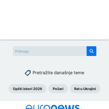
Pretražite današnje teme
Opšti izbori 2026
Požari
Rat u Ukrajini