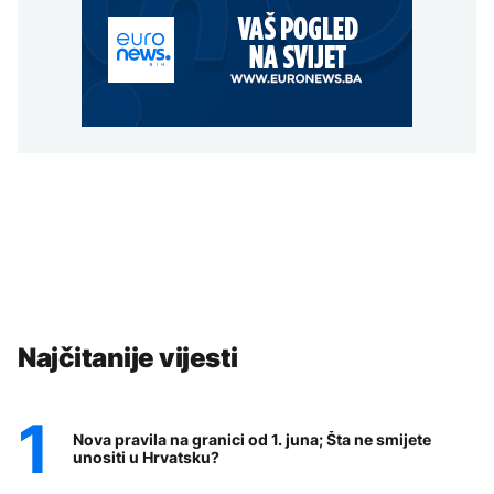
Najčitanije vijesti
Nova pravila na granici od 1. juna; Šta ne smijete
unositi u Hrvatsku?