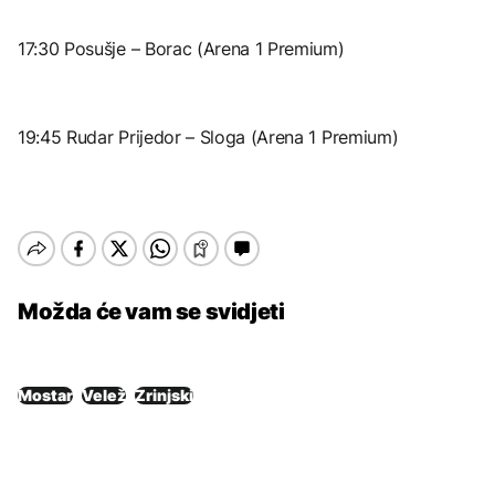
17:30 Posušje – Borac (Arena 1 Premium)
19:45 Rudar Prijedor – Sloga (Arena 1 Premium)
Možda će vam se svidjeti
Mostar
Velež
Zrinjski