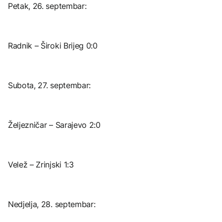
Petak, 26. septembar:
Radnik – Široki Brijeg 0:0
Subota, 27. septembar:
Željezničar – Sarajevo 2:0
Velež – Zrinjski 1:3
Nedjelja, 28. septembar: