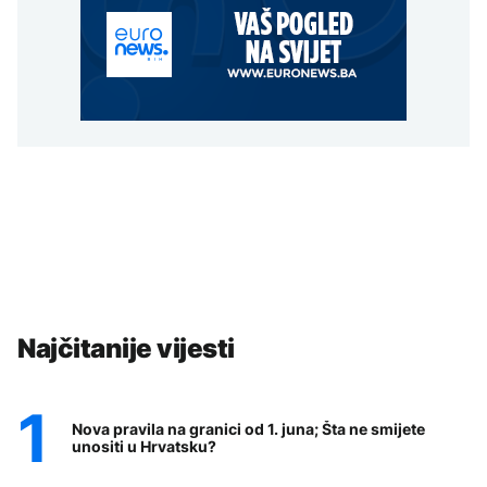
Najčitanije vijesti
Nova pravila na granici od 1. juna; Šta ne smijete
unositi u Hrvatsku?