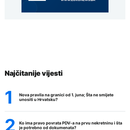
Najčitanije vijesti
Nova pravila na granici od 1. juna; Šta ne smijete
unositi u Hrvatsku?
Ko ima pravo povrata PDV-a na prvu nekretninu i šta
je potrebno od dokumenata?