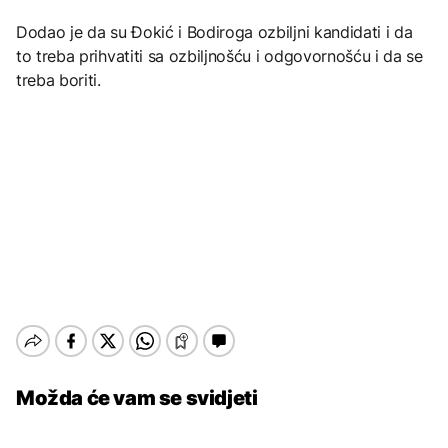
Dodao je da su Đokić i Bodiroga ozbiljni kandidati i da
to treba prihvatiti sa ozbiljnošću i odgovornošću i da se
treba boriti.
Možda će vam se svidjeti