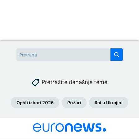
Pretražite današnje teme
Opšti izbori 2026
Požari
Rat u Ukrajini