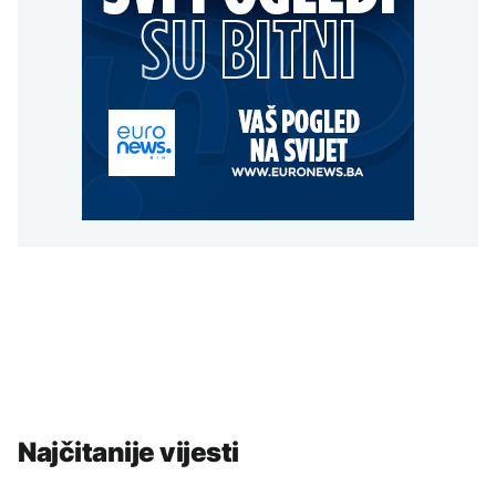
Najčitanije vijesti