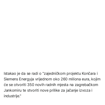
Istakao je da se radi o "zajedničkom projektu Končara i
Siemens Energyja vrijednom oko 260 miliona eura, kojim
će se otvoriti 350 novih radnih mjesta na zagrebačkom
Jankomiru te stvoriti nove prilike za jačanje izvoza i
industrije."