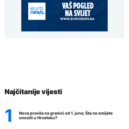
Najčitanije vijesti
Nova pravila na granici od 1. juna; Šta ne smijete
unositi u Hrvatsku?