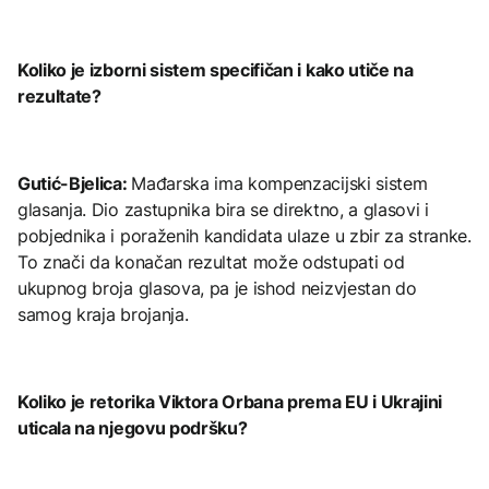
Koliko je izborni sistem specifičan i kako utiče na
rezultate?
Gutić-Bjelica:
Mađarska ima kompenzacijski sistem
glasanja. Dio zastupnika bira se direktno, a glasovi i
pobjednika i poraženih kandidata ulaze u zbir za stranke.
To znači da konačan rezultat može odstupati od
ukupnog broja glasova, pa je ishod neizvjestan do
samog kraja brojanja.
Koliko je retorika Viktora Orbana prema EU i Ukrajini
uticala na njegovu podršku?