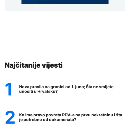
Najčitanije vijesti
Nova pravila na granici od 1. juna; Šta ne smijete
unositi u Hrvatsku?
Ko ima pravo povrata PDV-a na prvu nekretninu i šta
je potrebno od dokumenata?