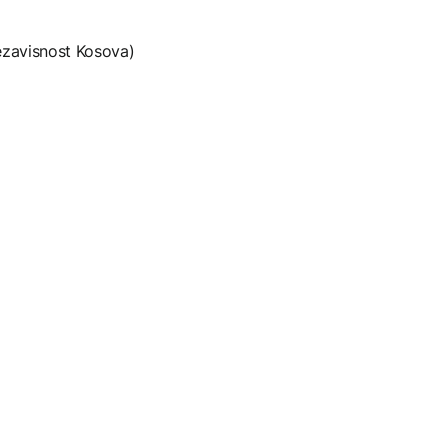
nezavisnost Kosova)