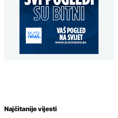
Najčitanije vijesti