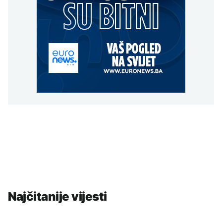
Najčitanije vijesti