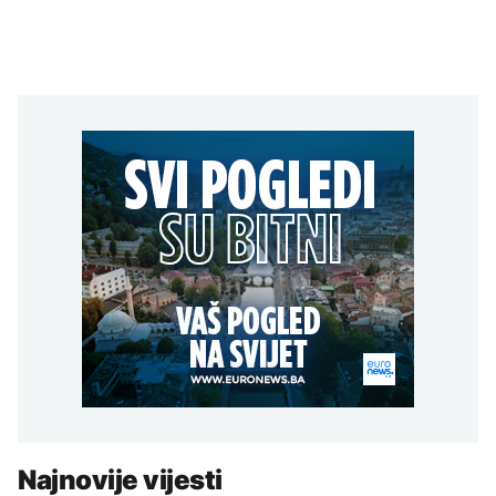
Najnovije vijesti