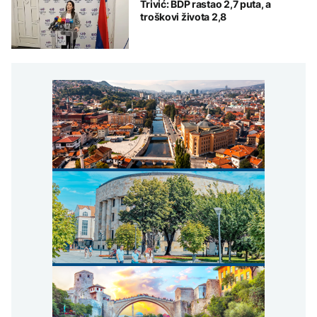
Trivić: BDP rastao 2,7 puta, a
troškovi života 2,8