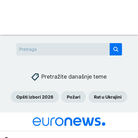
Pretražite današnje teme
Opšti izbori 2026
Požari
Rat u Ukrajini