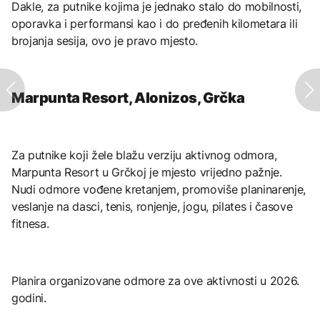
Dakle, za putnike kojima je jednako stalo do mobilnosti,
oporavka i performansi kao i do pređenih kilometara ili
brojanja sesija, ovo je pravo mjesto.
Marpunta Resort, Alonizos, Grčka
Za putnike koji žele blažu verziju aktivnog odmora,
Marpunta Resort u Grčkoj je mjesto vrijedno pažnje.
Nudi odmore vođene kretanjem, promoviše planinarenje,
veslanje na dasci, tenis, ronjenje, jogu, pilates i časove
fitnesa.
Planira organizovane odmore za ove aktivnosti u 2026.
godini.