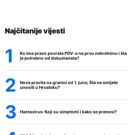
Najčitanije vijesti
Ko ima pravo povrata PDV-a na prvu nekretninu i šta
je potrebno od dokumenata?
Nova pravila na granici od 1. juna; Šta ne smijete
unositi u Hrvatsku?
Hantavirus: Koji su simptomi i kako se prenosi?