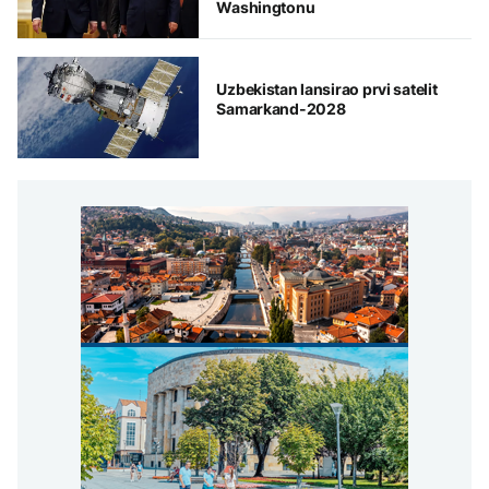
Washingtonu
Uzbekistan lansirao prvi satelit
Samarkand-2028