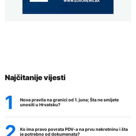
Najčitanije vijesti
Nova pravila na granici od 1. juna; Šta ne smijete
unositi u Hrvatsku?
Ko ima pravo povrata PDV-a na prvu nekretninu i šta
je potrebno od dokumenata?