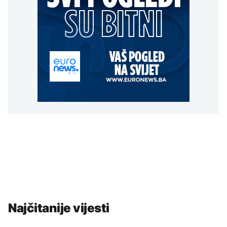
Najčitanije vijesti