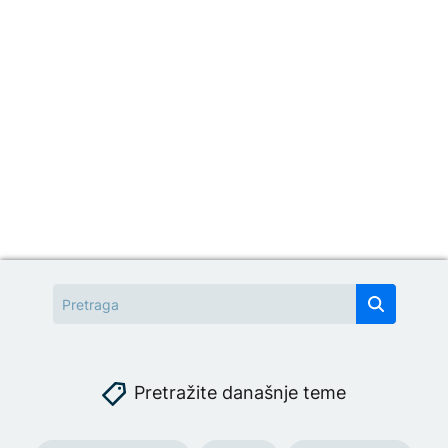
Pretražite današnje teme