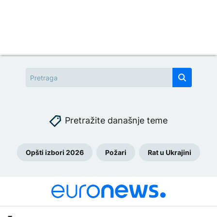
Pretražite današnje teme
Opšti izbori 2026
Požari
Rat u Ukrajini