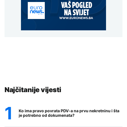
Najčitanije vijesti
Ko ima pravo povrata PDV-a na prvu nekretninu i šta
je potrebno od dokumenata?