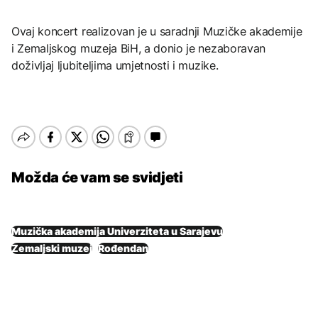
Ovaj koncert realizovan je u saradnji Muzičke akademije
i Zemaljskog muzeja BiH, a donio je nezaboravan
doživljaj ljubiteljima umjetnosti i muzike.
Možda će vam se svidjeti
Muzička akademija Univerziteta u Sarajevu
Zemaljski muzej
Rođendan