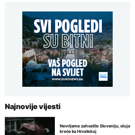
Najnovije vijesti
Nevrijeme zahvatilo Sloveniju, oluja
kreće ka Hrvatskoj