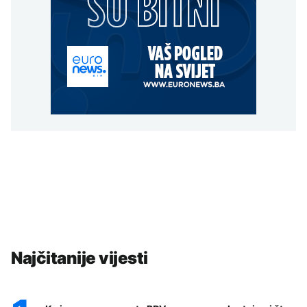
Najčitanije vijesti