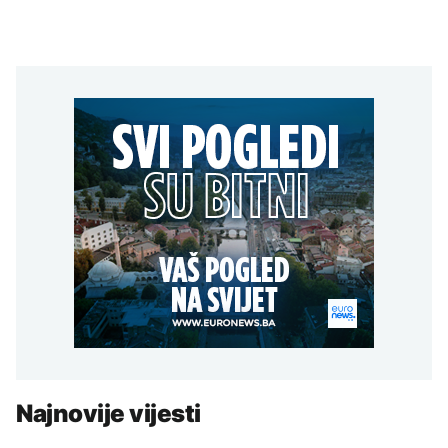
Najnovije vijesti