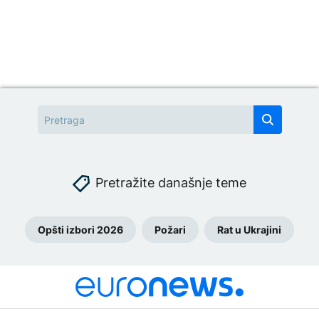
Pretražite današnje teme
Opšti izbori 2026
Požari
Rat u Ukrajini