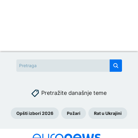
Pretražite današnje teme
Opšti izbori 2026
Požari
Rat u Ukrajini